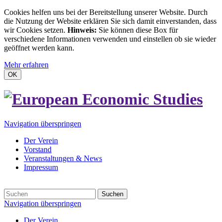
Cookies helfen uns bei der Bereitstellung unserer Website. Durch
die Nutzung der Website erklären Sie sich damit einverstanden, dass
wir Cookies setzen.
Hinweis:
Sie können diese Box für
verschiedene Informationen verwenden und einstellen ob sie wieder
geöffnet werden kann.
Mehr erfahren
OK
Navigation überspringen
Der Verein
Vorstand
Veranstaltungen & News
Impressum
Suchen
Navigation überspringen
Der Verein