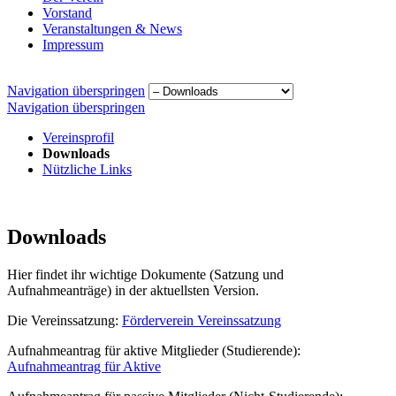
Vorstand
Veranstaltungen & News
Impressum
Navigation überspringen
Navigation überspringen
Vereinsprofil
Downloads
Nützliche Links
Downloads
Hier findet ihr wichtige Dokumente (Satzung und
Aufnahmeanträge) in der aktuellsten Version.
Die Vereinssatzung:
Förderverein Vereinssatzung
Aufnahmeantrag für aktive Mitglieder (Studierende):
Aufnahmeantrag für Aktive