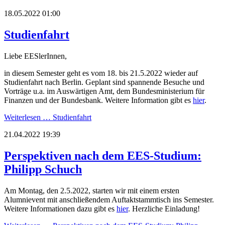
18.05.2022 01:00
Studienfahrt
Liebe EESlerInnen,
in diesem Semester geht es vom 18. bis 21.5.2022 wieder auf
Studienfahrt nach Berlin. Geplant sind spannende Besuche und
Vorträge u.a. im Auswärtigen Amt, dem Bundesministerium für
Finanzen und der Bundesbank. Weitere Information gibt es
hier
.
Weiterlesen …
Studienfahrt
21.04.2022 19:39
Perspektiven nach dem EES-Studium:
Philipp Schuch
Am Montag, den 2.5.2022, starten wir mit einem ersten
Alumnievent mit anschließendem Auftaktstammtisch ins Semester.
Weitere Informationen dazu gibt es
hier
. Herzliche Einladung!